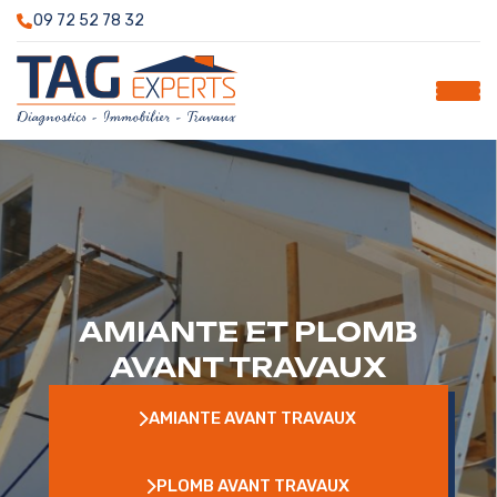
09 72 52 78 32
AMIANTE ET PLOMB
AVANT TRAVAUX
AMIANTE AVANT TRAVAUX
AMIANTE AVANT TRAVAUX
PLOMB AVANT TRAVAUX