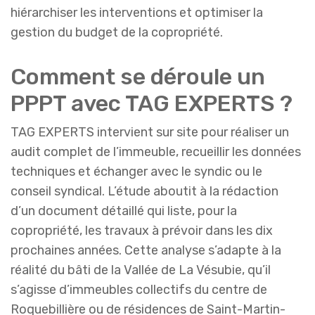
hiérarchiser les interventions et optimiser la
gestion du budget de la copropriété.
Comment se déroule un
PPPT avec TAG EXPERTS ?
TAG EXPERTS intervient sur site pour réaliser un
audit complet de l’immeuble, recueillir les données
techniques et échanger avec le syndic ou le
conseil syndical. L’étude aboutit à la rédaction
d’un document détaillé qui liste, pour la
copropriété, les travaux à prévoir dans les dix
prochaines années. Cette analyse s’adapte à la
réalité du bâti de la Vallée de La Vésubie, qu’il
s’agisse d’immeubles collectifs du centre de
Roquebillière ou de résidences de Saint-Martin-