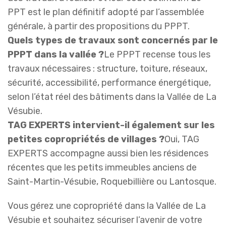
PPT est le plan définitif adopté par l’assemblée
générale, à partir des propositions du PPPT.
Quels types de travaux sont concernés par le
PPPT dans la vallée ?
Le PPPT recense tous les
travaux nécessaires : structure, toiture, réseaux,
sécurité, accessibilité, performance énergétique,
selon l’état réel des bâtiments dans la Vallée de La
Vésubie.
TAG EXPERTS intervient-il également sur les
petites copropriétés de villages ?
Oui, TAG
EXPERTS accompagne aussi bien les résidences
récentes que les petits immeubles anciens de
Saint-Martin-Vésubie, Roquebillière ou Lantosque.
Vous gérez une copropriété dans la Vallée de La
Vésubie et souhaitez sécuriser l’avenir de votre