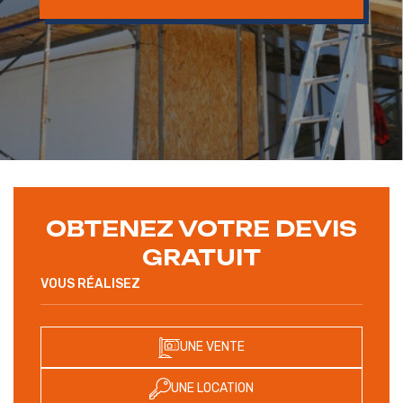
PLOMB AVANT TRAVAUX
OBTENEZ
VOTRE DEVIS
GRATUIT
VOUS RÉALISEZ
UNE VENTE
UNE LOCATION