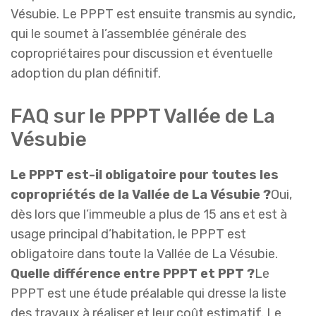
Vésubie. Le PPPT est ensuite transmis au syndic,
qui le soumet à l’assemblée générale des
copropriétaires pour discussion et éventuelle
adoption du plan définitif.
FAQ sur le PPPT Vallée de La
Vésubie
Le PPPT est-il obligatoire pour toutes les
copropriétés de la Vallée de La Vésubie ?
Oui,
dès lors que l’immeuble a plus de 15 ans et est à
usage principal d’habitation, le PPPT est
obligatoire dans toute la Vallée de La Vésubie.
Quelle différence entre PPPT et PPT ?
Le
PPPT est une étude préalable qui dresse la liste
des travaux à réaliser et leur coût estimatif. Le