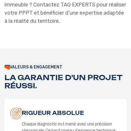
immeuble ? Contactez TAG EXPERTS pour réaliser
votre PPPT et bénéficier d’une expertise adaptée
à la réalité du territoire.
VALEURS & ENGAGEMENT
LA GARANTIE D'UN PROJET
RÉUSSI.
RIGUEUR ABSOLUE
Chaque diagnostic est mené avec une précision
chirurgicale. Ce haut niveau d'exigence technique