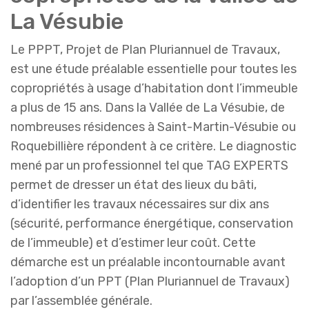
La Vésubie
Le PPPT, Projet de Plan Pluriannuel de Travaux,
est une étude préalable essentielle pour toutes les
copropriétés à usage d’habitation dont l’immeuble
a plus de 15 ans. Dans la Vallée de La Vésubie, de
nombreuses résidences à Saint-Martin-Vésubie ou
Roquebillière répondent à ce critère. Le diagnostic
mené par un professionnel tel que TAG EXPERTS
permet de dresser un état des lieux du bâti,
d’identifier les travaux nécessaires sur dix ans
(sécurité, performance énergétique, conservation
de l’immeuble) et d’estimer leur coût. Cette
démarche est un préalable incontournable avant
l’adoption d’un PPT (Plan Pluriannuel de Travaux)
par l’assemblée générale.