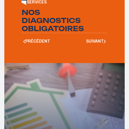
SERVICES
NOS
DIAGNOSTICS
OBLIGATOIRES
PRÉCÉDENT
SUIVANT