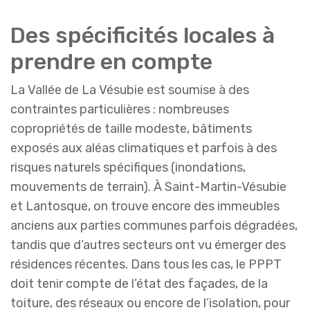
Des spécificités locales à
prendre en compte
La Vallée de La Vésubie est soumise à des
contraintes particulières : nombreuses
copropriétés de taille modeste, bâtiments
exposés aux aléas climatiques et parfois à des
risques naturels spécifiques (inondations,
mouvements de terrain). À Saint-Martin-Vésubie
et Lantosque, on trouve encore des immeubles
anciens aux parties communes parfois dégradées,
tandis que d’autres secteurs ont vu émerger des
résidences récentes. Dans tous les cas, le PPPT
doit tenir compte de l’état des façades, de la
toiture, des réseaux ou encore de l’isolation, pour