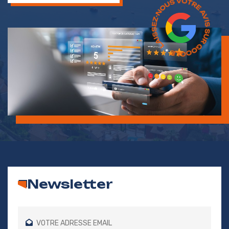
Newsletter