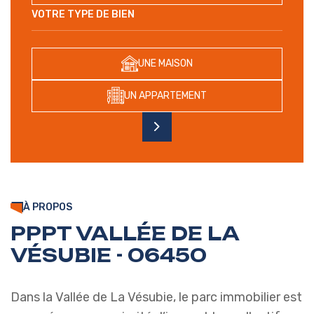
VOTRE TYPE DE BIEN
UNE MAISON
UN APPARTEMENT
À PROPOS
PPPT VALLÉE DE LA
VÉSUBIE - 06450
Dans la Vallée de La Vésubie, le parc immobilier est