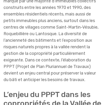
marqué par une majorité d’immeubles collectifs
construits entre les années 1970 et 1990, des
ensembles résidentiels récents, mais aussi de
petits immeubles plus anciens, surtout dans les
centres de villages comme Saint-Martin-Vésubie,
Roquebillière ou Lantosque. La diversité de
l’ancienneté des bâtiments et l’exposition aux
risques naturels propres à la vallée rendent la
gestion de la copropriété particulièrement
exigeante. Dans ce contexte, l’élaboration du
PPPT (Projet de Plan Pluriannuel de Travaux)
devient un enjeu central pour préserver la valeur
du bâti et anticiper les besoins de travaux.
L’enjeu du PPPT dans les
copropriétés de la Vallée de