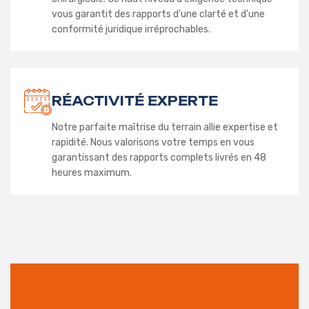
vous garantit des rapports d'une clarté et d'une
conformité juridique irréprochables.
RÉACTIVITÉ EXPERTE
Notre parfaite maîtrise du terrain allie expertise et
rapidité. Nous valorisons votre temps en vous
garantissant des rapports complets livrés en 48
heures maximum.