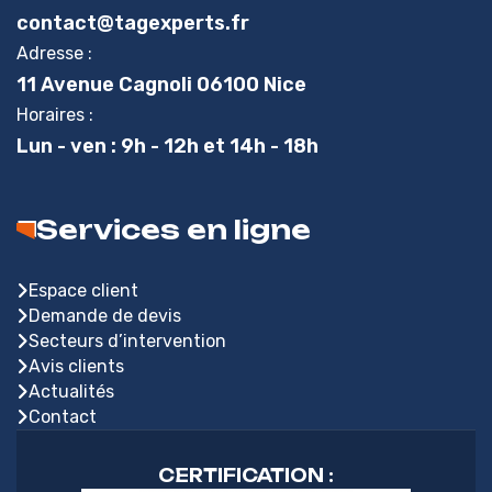
contact@tagexperts.fr
Adresse :
11 Avenue Cagnoli 06100 Nice
Horaires :
Lun - ven : 9h - 12h et 14h - 18h
Services en ligne
Espace client
Demande de devis
Secteurs d’intervention
Avis clients
Actualités
Contact
CERTIFICATION :