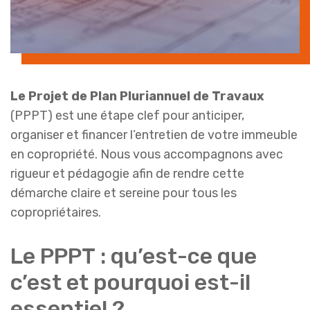
Le Projet de Plan Pluriannuel de Travaux
(PPPT) est une étape clef pour anticiper,
organiser et financer l’entretien de votre immeuble
en copropriété. Nous vous accompagnons avec
rigueur et pédagogie afin de rendre cette
démarche claire et sereine pour tous les
copropriétaires.
Le PPPT : qu’est-ce que
c’est et pourquoi est-il
essentiel ?