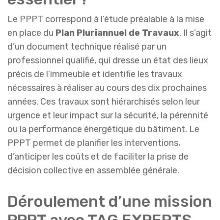
Le PPPT correspond à l’étude préalable à la mise
en place du
Plan Pluriannuel de Travaux
. Il s’agit
d’un document technique réalisé par un
professionnel qualifié, qui dresse un état des lieux
précis de l’immeuble et identifie les travaux
nécessaires à réaliser au cours des dix prochaines
années. Ces travaux sont hiérarchisés selon leur
urgence et leur impact sur la sécurité, la pérennité
ou la performance énergétique du bâtiment. Le
PPPT permet de planifier les interventions,
d’anticiper les coûts et de faciliter la prise de
décision collective en assemblée générale.
Déroulement d’une mission